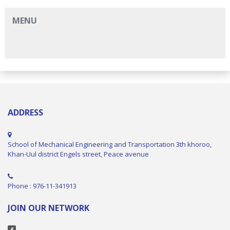
MENU
ADDRESS
School of Mechanical Engineering and Transportation 3th khoroo,
Khan-Uul district Engels street, Peace avenue
Phone : 976-11-341913
JOIN OUR NETWORK