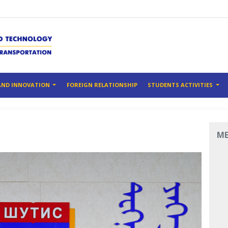
AND INNOVATION
FOREIGN RELATIONSHIP
STUDENTS ACTIVITIES
M