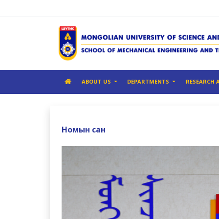
ABOUT US
DEPARTMENTS
RESEARCH 
Номын сан