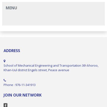
MENU
ADDRESS
School of Mechanical Engineering and Transportation 3th khoroo,
Khan-Uul district Engels street, Peace avenue
Phone : 976-11-341913
JOIN OUR NETWORK