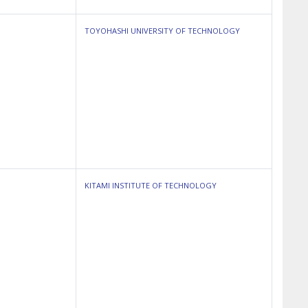
TOYOHASHI UNIVERSITY OF TECHNOLOGY
KITAMI INSTITUTE OF TECHNOLOGY