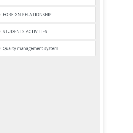
FOREIGN RELATIONSHIP
STUDENTS ACTIVITIES
Quality management system