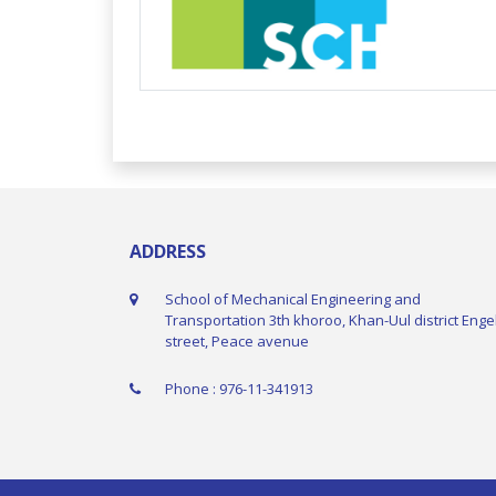
ADDRESS
School of Mechanical Engineering and
Transportation 3th khoroo, Khan-Uul district Enge
street, Peace avenue
Phone : 976-11-341913