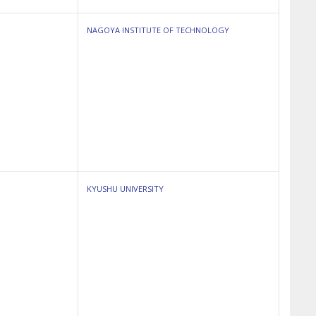
NAGOYA INSTITUTE OF TECHNOLOGY
KYUSHU UNIVERSITY