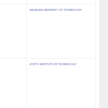
NAGAOKA UNIVERSITY OF TECHNOLOGY
KYOTO INSTITUTE OF TECHNOLOGY