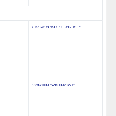
CHANGWON NATIONAL UNIVERSITY
SOONCHUNHYANG UNIVERSITY