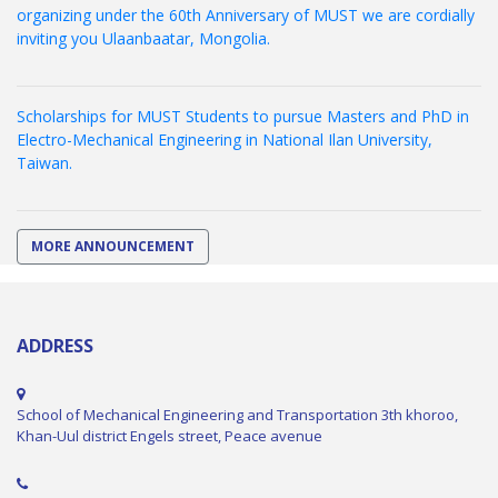
organizing under the 60th Anniversary of MUST we are cordially
inviting you Ulaanbaatar, Mongolia.
Scholarships for MUST Students to pursue Masters and PhD in
Electro-Mechanical Engineering in National Ilan University,
Taiwan.
MORE ANNOUNCEMENT
ADDRESS
School of Mechanical Engineering and Transportation 3th khoroo,
Khan-Uul district Engels street, Peace avenue