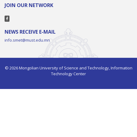
JOIN OUR NETWORK
NEWS RECEIVE E-MAIL
info.smet@must.edu.mn
© 2026 Mongolian University of Science and Technology, Information
Technology Center