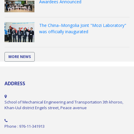
Awardees Announced
The China–Mongolia Joint "Mozi Laboratory"
was officially inaugurated
MORE NEWS
ADDRESS
School of Mechanical Engineering and Transportation 3th khoroo,
Khan-Uul district Engels street, Peace avenue
Phone : 976-11-341913