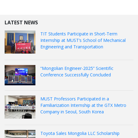
LATEST NEWS
TIT Students Participate in Short-Term
Internship at MUST’s School of Mechanical
Engineering and Transportation
“Mongolian Engineer-2025” Scientific
Conference Successfully Concluded
MUST Professors Participated in a
Familiarization Internship at the GTX Metro
Company in Seoul, South Korea
Toyota Sales Mongolia LLC Scholarship