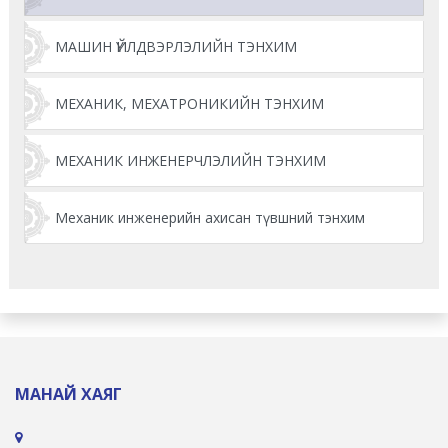
МАШИН ҮЙЛДВЭРЛЭЛИЙН ТЭНХИМ
МЕХАНИК, МЕХАТРОНИКИЙН ТЭНХИМ
МЕХАНИК ИНЖЕНЕРЧЛЭЛИЙН ТЭНХИМ
Механик инженерийн ахисан түвшний тэнхим
МАНАЙ ХАЯГ