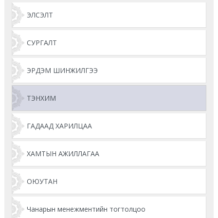
ЭЛСЭЛТ
СУРГАЛТ
ЭРДЭМ ШИНЖИЛГЭЭ
ТЭНХИМ
ГАДААД ХАРИЛЦАА
ХАМТЫН АЖИЛЛАГАА
ОЮУТАН
Чанарын менежментийн тогтолцоо