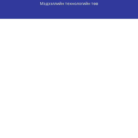
Мэдээллийн технологийн төв