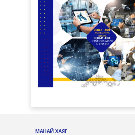
МАНАЙ ХАЯГ