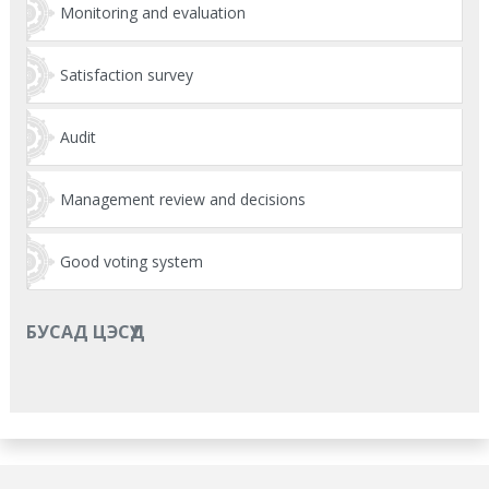
Monitoring and evaluation
Satisfaction survey
Audit
Management review and decisions
Good voting system
БУСАД ЦЭСҮҮД